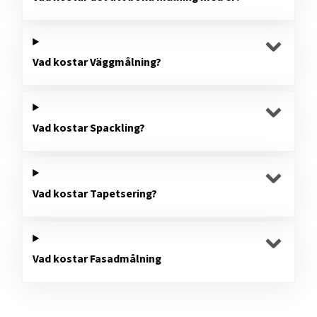
Vad kostar Väggmålning?
Vad kostar Spackling?
Vad kostar Tapetsering?
Vad kostar Fasadmålning