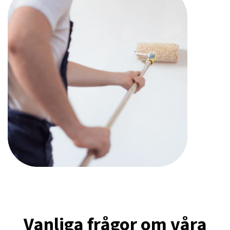
Vanliga frågor om våra