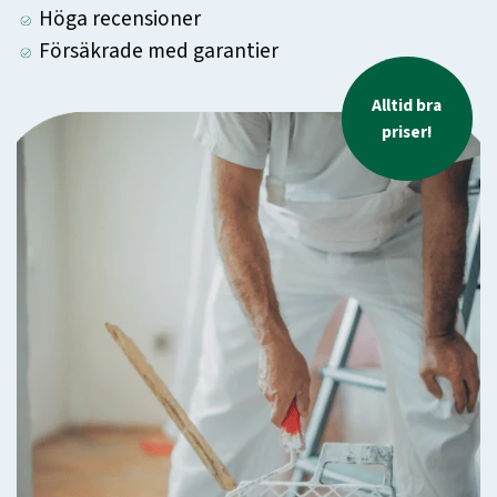
Höga recensioner
Försäkrade med garantier
Alltid bra
priser!