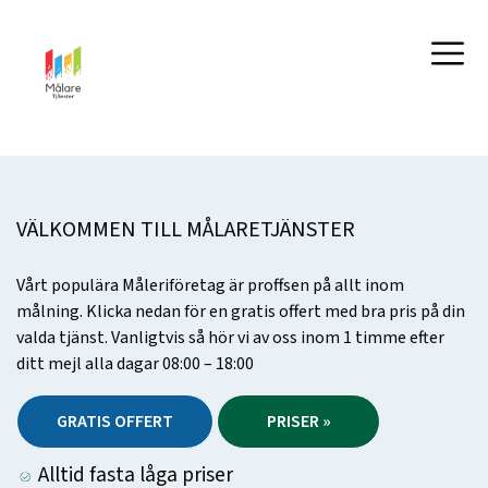
VÄLKOMMEN TILL MÅLARETJÄNSTER
Vårt populära Måleriföretag är proffsen på allt inom
målning. Klicka nedan för en gratis offert med bra pris på din
valda tjänst. Vanligtvis så hör vi av oss inom 1 timme efter
ditt mejl alla dagar 08:00 – 18:00
GRATIS OFFERT
PRISER »
Alltid fasta låga priser