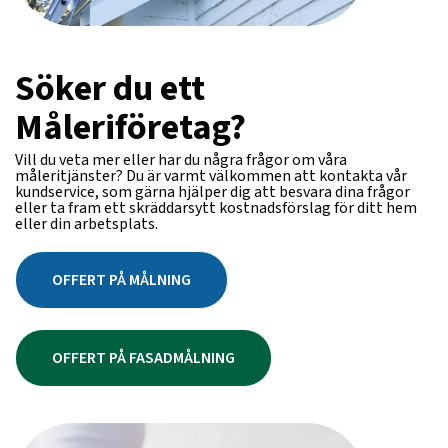
Söker du ett
Måleriföretag?
Vill du veta mer eller har du några frågor om våra
måleritjänster? Du är varmt välkommen att kontakta vår
kundservice, som gärna hjälper dig att besvara dina frågor
eller ta fram ett skräddarsytt kostnadsförslag för ditt hem
eller din arbetsplats.
OFFERT PÅ MÅLNING
OFFERT PÅ FASADMÅLNING