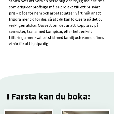
stolta över att vara en personlig och trygg målerifirma
som erbjuder proffsiga måleriprojekt till ett prisvärt
pris – både för hem och arbetsplatser. Vårt mål är att
frigöra mer tid för dig, så att du kan fokusera på det du
verkligen älskar. Oavsett om det är att koppla av på
semester, träna med kompisar, eller helt enkelt
tillbringa mer kvalitetstid med familj och vänner, finns
vi här för att hjälpa dig!
I Farsta kan du boka: