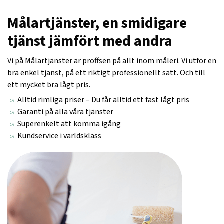
Målartjänster, en smidigare
tjänst jämfört med andra
Vi på Målartjänster är proffsen på allt inom måleri. Vi utför en
bra enkel tjänst, på ett riktigt professionellt sätt. Och till
ett mycket bra lågt pris.
Alltid rimliga priser – Du får alltid ett fast lågt pris
Garanti på alla våra tjänster
Superenkelt att komma igång
Kundservice i världsklass