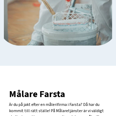
Målare Farsta
Är du på jakt efter en målerifirma i Farsta? Då har du
kommit till rätt ställe! På Målaretjänster är vi väldigt