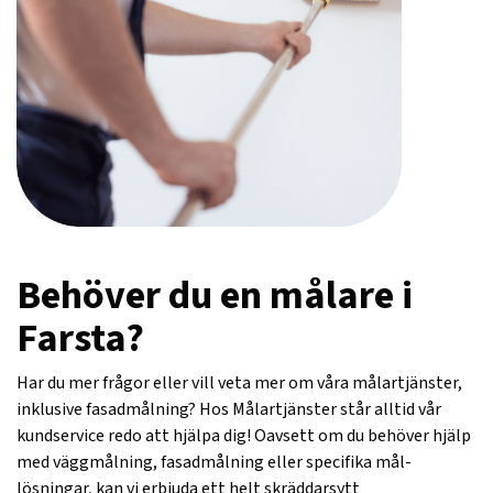
Behöver du en målare i
Farsta?
Har du mer frågor eller vill veta mer om våra målartjänster,
inklusive fasadmålning? Hos Målartjänster står alltid vår
kundservice redo att hjälpa dig! Oavsett om du behöver hjälp
med väggmålning, fasadmålning eller specifika mål-
lösningar, kan vi erbjuda ett helt skräddarsytt