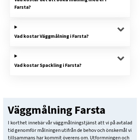
Farsta?
Vad kostar Väggmålning i Farsta?
Vad kostar Spackling i Farsta?
Väggmålning Farsta
I korthet innebär vår väggmålningstjänst att vi på avtalad
tid genomför målningen utifrån de behov och önskemål vi
tillsammans har kommit överens om. Utformningen och