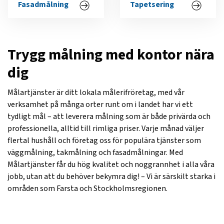
Fasadmålning
Tapetsering
Trygg målning med kontor nära
dig
Målartjänster är ditt lokala målerifröretag, med vår
verksamhet på många orter runt om i landet har vi ett
tydligt mål – att leverera målning som är både privärda och
professionella, alltid till rimliga priser. Varje månad väljer
flertal hushåll och företag oss för populära tjänster som
väggmålning, takmålning och fasadmålningar. Med
Målartjänster får du hög kvalitet och noggrannhet i alla våra
jobb, utan att du behöver bekymra dig! – Vi är särskilt starka i
områden som Farsta och Stockholmsregionen.