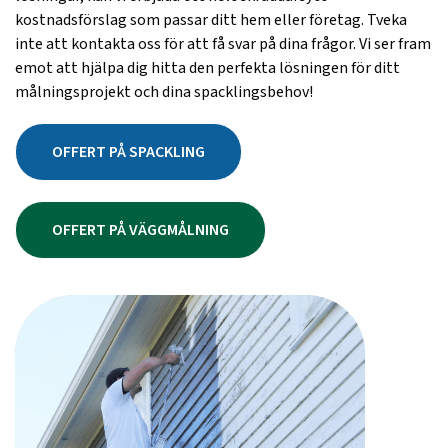
kostnadsförslag som passar ditt hem eller företag. Tveka
inte att kontakta oss för att få svar på dina frågor. Vi ser fram
emot att hjälpa dig hitta den perfekta lösningen för ditt
målningsprojekt och dina spacklingsbehov!
OFFERT PÅ SPACKLING
OFFERT PÅ VÄGGMÅLNING