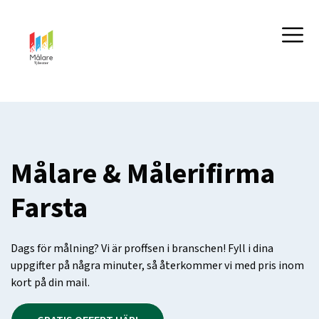
Målare & Målerifirma
Farsta
Dags för målning? Vi är proffsen i branschen! Fyll i dina
uppgifter på några minuter, så återkommer vi med pris inom
kort på din mail.