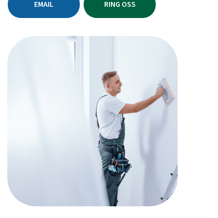
EMAIL
RING OSS