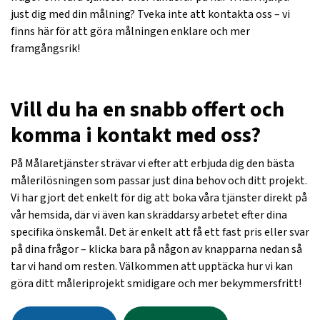
just dig med din målning? Tveka inte att kontakta oss – vi
finns här för att göra målningen enklare och mer
framgångsrik!
Vill du ha en snabb offert och
komma i kontakt med oss?
På Målaretjänster strävar vi efter att erbjuda dig den bästa
målerilösningen som passar just dina behov och ditt projekt.
Vi har gjort det enkelt för dig att boka våra tjänster direkt på
vår hemsida, där vi även kan skräddarsy arbetet efter dina
specifika önskemål. Det är enkelt att få ett fast pris eller svar
på dina frågor – klicka bara på någon av knapparna nedan så
tar vi hand om resten. Välkommen att upptäcka hur vi kan
göra ditt måleriprojekt smidigare och mer bekymmersfritt!