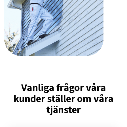
Vanliga frågor våra
kunder ställer om våra
tjänster